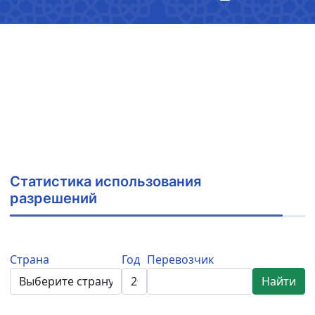
Статистика использования
разрешений
Страна
Год
Перевозчик
Найти