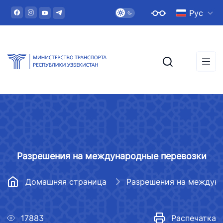
Рус
Разрешения на международные перевозки
Домашняя страница
17883
Распечатка