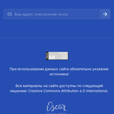
При использовании данных сайта обязательно указание
источника!
Все материалы на сайте доступны по следующей
лицензии:
Creative Commons Attribution 4.0 International.