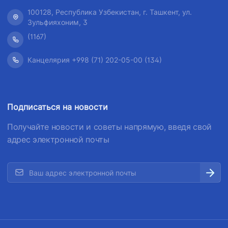
100128, Республика Узбекистан, г. Ташкент, ул.
Зульфияхоним, 3
(1167)
Канцелярия +998 (71) 202-05-00 (134)
Подписаться на новости
Получайте новости и советы напрямую, введя свой
адрес электронной почты