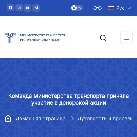
Рус
Команда Министерства транспорта приняла
участие в донорской акции
Домашняя страница
Духовность и просвещ