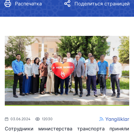
Распечатка
Поделиться страницей
Yangiliklar
03.06.2024
12030
Сотрудники министерства транспорта приняли