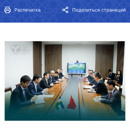
Распечатка
Поделиться страницей