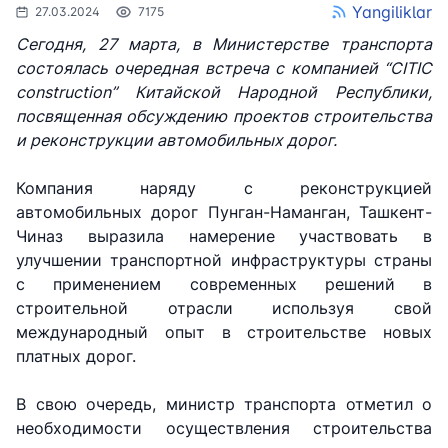
Yangiliklar
27.03.2024
7175
Сегодня, 27 марта, в Министерстве транспорта
состоялась очередная встреча с компанией “CITIC
construction” Китайской Народной Республики,
посвященная обсуждению проектов строительства
и реконструкции автомобильных дорог.
Компания наряду с реконструкцией
автомобильных дорог Пунган-Наманган, Ташкент-
Чиназ выразила намерение участвовать в
улучшении транспортной инфраструктуры страны
с применением современных решений в
строительной отрасли используя свой
международный опыт в строительстве новых
платных дорог.
В свою очередь, министр транспорта отметил о
необходимости осуществления строительства