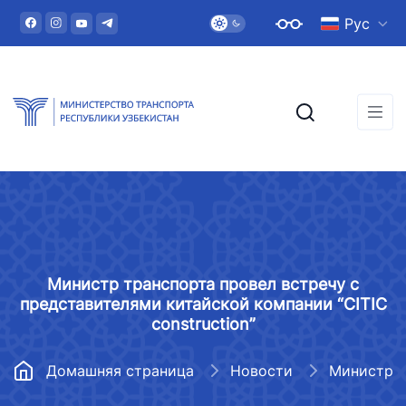
Рус
Министр транспорта провел встречу с
представителями китайской компании “CITIC
construction”
Домашняя страница
Новости