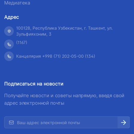
Медиатека
Адрес
100128, Республика Узбекистан, г. Ташкент, ул.
Зульфияхоним, 3
(1167)
Канцелярия +998 (71) 202-05-00 (134)
Подписаться на новости
Получайте новости и советы напрямую, введя свой
адрес электронной почты