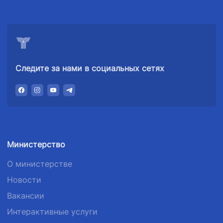
+998 (71) 207-
+998 (71) 207-
87-02
67-68
Следите за нами в социальных сетях
Министерство
О министерстве
Новости
Вакансии
Интерактивные услуги