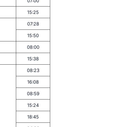
07:00
15:25
07:28
15:50
08:00
15:38
08:23
16:08
08:59
15:24
18:45