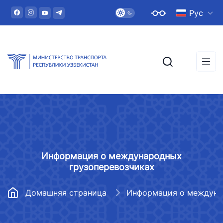
Рус
Информация о международных
грузоперевозчиках
Домашняя страница