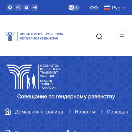
Рус
Совещание по гендерному равенству
Домашняя страница
Новости