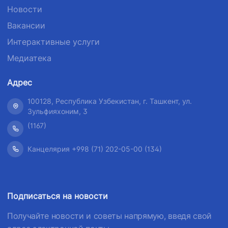
Новости
Вакансии
Интерактивные услуги
Медиатека
Адрес
100128, Республика Узбекистан, г. Ташкент, ул.
Зульфияхоним, 3
(1167)
Канцелярия +998 (71) 202-05-00 (134)
Подписаться на новости
Получайте новости и советы напрямую, введя свой