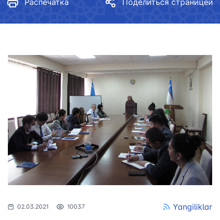
Распечатка
Поделиться страницей
Yangiliklar
02.03.2021
10037