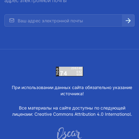
адрес электронной почты
При использовании данных сайта обязательно указание
источника!
Все материалы на сайте доступны по следующей
лицензии:
Creative Commons Attribution 4.0 International.