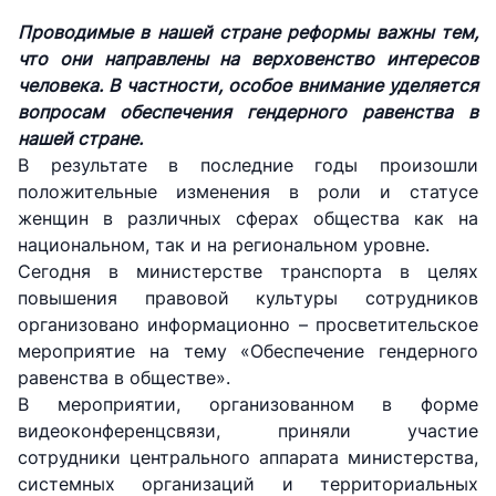
Проводимые в нашей стране реформы важны тем,
что они направлены на верховенство интересов
человека. В частности, особое внимание уделяется
вопросам обеспечения гендерного равенства в
нашей стране.
В результате в последние годы произошли
положительные изменения в роли и статусе
женщин в различных сферах общества как на
национальном, так и на региональном уровне.
Сегодня в министерстве транспорта в целях
повышения правовой культуры сотрудников
организовано информационно – просветительское
мероприятие на тему «Обеспечение гендерного
равенства в обществе».
В мероприятии, организованном в форме
видеоконференцсвязи, приняли участие
сотрудники центрального аппарата министерства,
системных организаций и территориальных