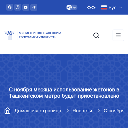
Рус
С ноября месяца использование жетонов в
Ташкентском метро будет приостановлено
Домашняя страница
Новости