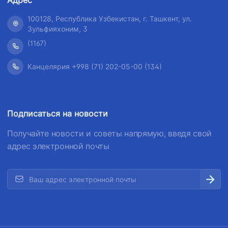
100128, Республика Узбекистан, г. Ташкент, ул.
Зульфияхоним, 3
(1167)
Канцелярия +998 (71) 202-05-00 (134)
Подписаться на новости
Получайте новости и советы напрямую, введя свой
адрес электронной почты