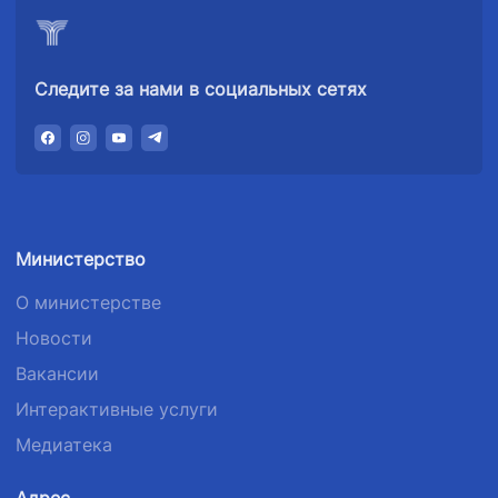
Следите за нами в социальных сетях
Министерство
О министерстве
Новости
Вакансии
Интерактивные услуги
Медиатека
Адрес