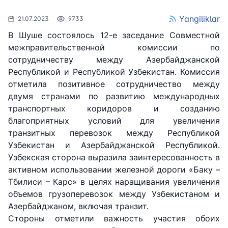
Yangiliklar
21.07.2023
9733
В Шуше состоялось 12-е заседание Совместной
межправительственной комиссии по
сотрудничеству между Азербайджанской
Республикой и Республикой Узбекистан. Комиссия
отметила позитивное сотрудничество между
двумя странами по развитию международных
транспортных коридоров и созданию
благоприятных условий для увеличения
транзитных перевозок между Республикой
Узбекистан и Азербайджанской Республикой.
Узбекская сторона выразила заинтересованность в
активном использовании железной дороги «Баку –
Тбилиси – Карс» в целях наращивания увеличения
объемов грузоперевозок между Узбекистаном и
Азербайджаном, включая транзит.
Стороны отметили важность участия обоих