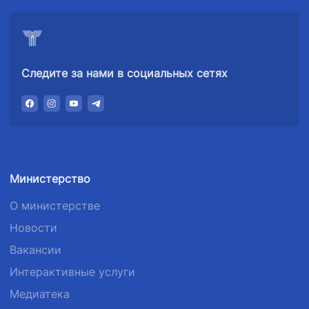
Следите за нами в социальных сетях
Министерство
О министерстве
Новости
Вакансии
Интерактивные услуги
Медиатека