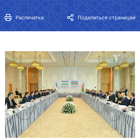
Распечатка
Поделиться страницей