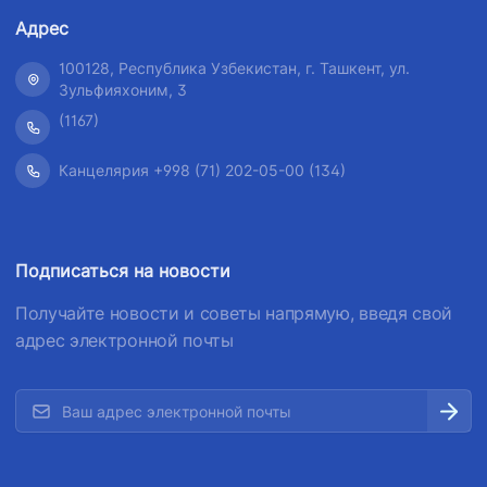
Адрес
100128, Республика Узбекистан, г. Ташкент, ул.
Зульфияхоним, 3
(1167)
Канцелярия +998 (71) 202-05-00 (134)
Подписаться на новости
Получайте новости и советы напрямую, введя свой
адрес электронной почты