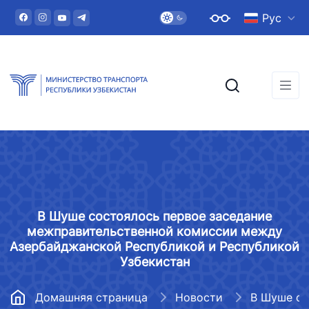
Рус
В Шуше состоялось первое заседание
межправительственной комиссии между
Азербайджанской Республикой и Республикой
Узбекистан
Домашняя страница
Новости