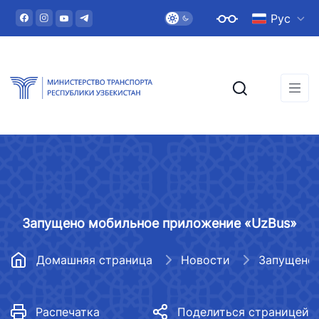
Рус
Запущено мобильное приложение «UzBus»
Домашняя страница
Новости
Распечатка
Поделиться страницей