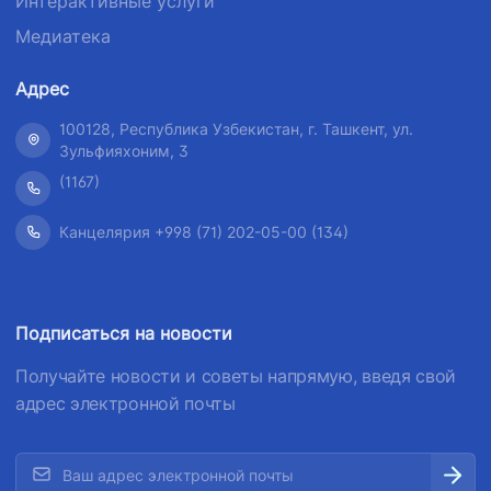
Интерактивные услуги
Медиатека
Адрес
100128, Республика Узбекистан, г. Ташкент, ул.
Зульфияхоним, 3
(1167)
Канцелярия +998 (71) 202-05-00 (134)
Подписаться на новости
Получайте новости и советы напрямую, введя свой
адрес электронной почты