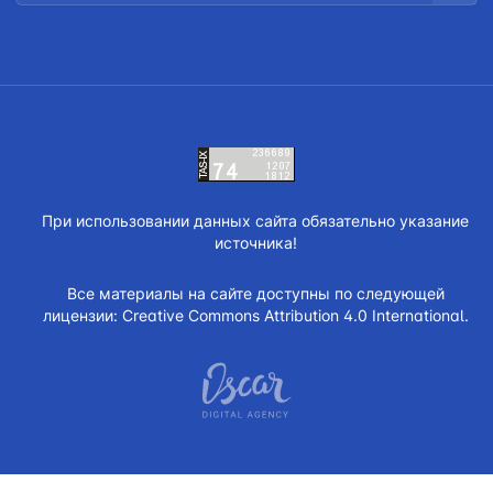
При использовании данных сайта обязательно указание
источника!
Все материалы на сайте доступны по следующей
лицензии:
Creative Commons Attribution 4.0 International.