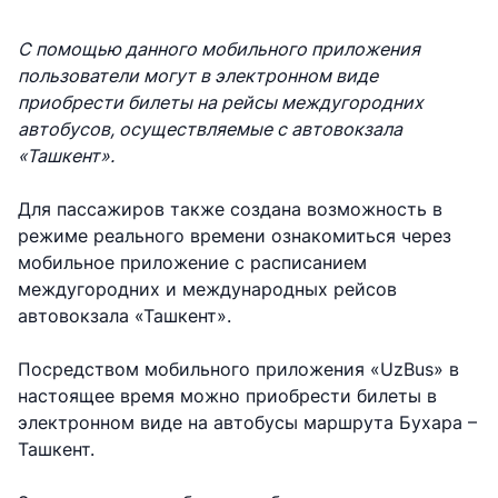
С помощью данного мобильного приложения
пользователи могут в электронном виде
приобрести билеты на рейсы междугородних
автобусов, осуществляемые с автовокзала
«Ташкент».
Для пассажиров также создана возможность в
режиме реального времени ознакомиться через
мобильное приложение с расписанием
междугородних и международных рейсов
автовокзала «Ташкент».
Посредством мобильного приложения «UzBus» в
настоящее время можно приобрести билеты в
электронном виде на автобусы маршрута Бухара –
Ташкент.