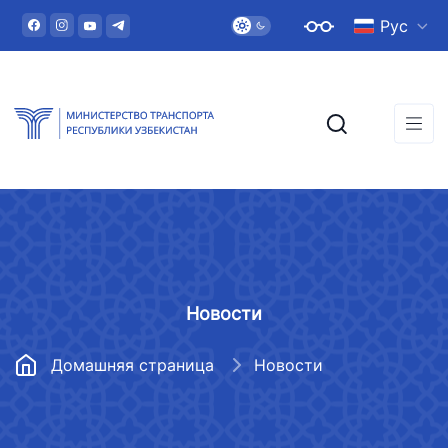
Рус
Новости
Домашняя страница
Новости