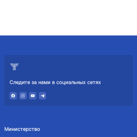
Следите за нами в социальных сетях
Министерство