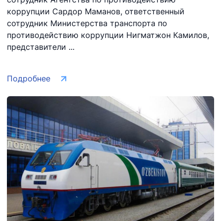
коррупции Сардор Маманов, ответственный
сотрудник Министерства транспорта по
противодействию коррупции Нигматжон Камилов,
представители ...
Подробнее