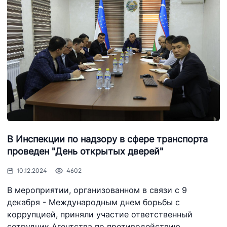
В Инспекции по надзору в сфере транспорта
проведен "День открытых дверей"
10.12.2024
4602
В мероприятии, организованном в связи с 9
декабря - Международным днем борьбы с
коррупцией, приняли участие ответственный
сотрудник Агентства по противодействию