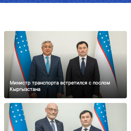
Министр транспорта встретился с послом
Кыргызстана
25.02.2025
12926