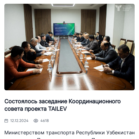
Состоялось заседание Координационного
совета проекта TAILEV
12.12.2024
4618
Министерством транспорта Республики Узбекистан