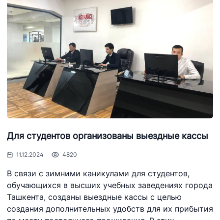
Для студентов организованы выездные кассы
11.12.2024
4820
В связи с зимними каникулами для студентов,
обучающихся в высших учебных заведениях города
Ташкента, созданы выездные кассы с целью
создания дополнительных удобств для их прибытия