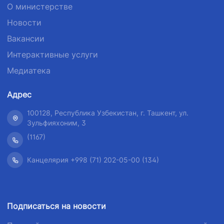
О министерстве
Новости
Вакансии
Интерактивные услуги
Медиатека
Адрес
100128, Республика Узбекистан, г. Ташкент, ул.
Зульфияхоним, 3
(1167)
Канцелярия +998 (71) 202-05-00 (134)
Подписаться на новости