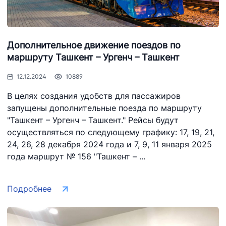
Дополнительное движение поездов по
маршруту Ташкент – Ургенч – Ташкент
12.12.2024
10889
В целях создания удобств для пассажиров
запущены дополнительные поезда по маршруту
"Ташкент – Ургенч – Ташкент." Рейсы будут
осуществляться по следующему графику: 17, 19, 21,
24, 26, 28 декабря 2024 года и 7, 9, 11 января 2025
года маршрут № 156 "Ташкент – ...
Подробнее