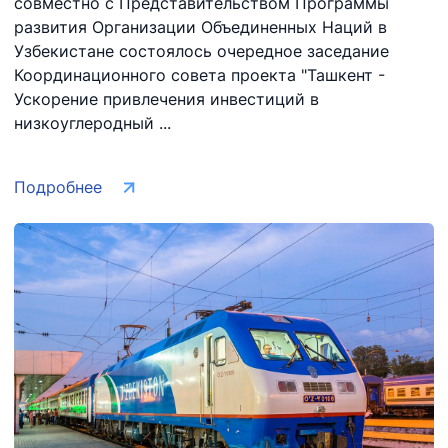
совместно с Представительством Программы
развития Организации Объединенных Наций в
Узбекистане состоялось очередное заседание
Координационного совета проекта "Ташкент -
Ускорение привлечения инвестиций в
низкоуглеродный ...
Подробнее