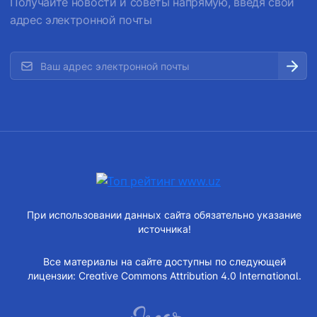
Получайте новости и советы напрямую, введя свой
адрес электронной почты
При использовании данных сайта обязательно указание
источника!
Все материалы на сайте доступны по следующей
лицензии:
Creative Commons Attribution 4.0 International.