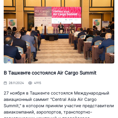
В Ташкенте состоялся Air Cargo Summit
28.11.2024
4915
27 ноября в Ташкенте состоялся Международный
авиационный саммит "Central Asia Air Cargo
Summit," в котором приняли участие представители
авиакомпаний, аэропортов, транспортно-