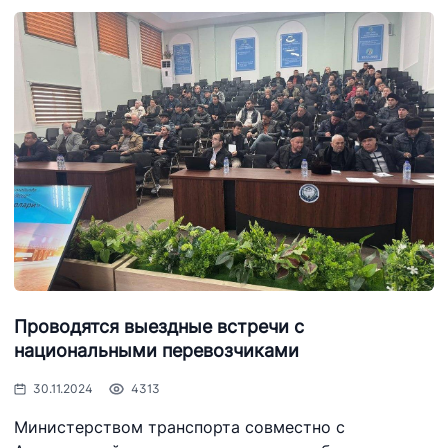
Проводятся выездные встречи с
национальными перевозчиками
30.11.2024
4313
Министерством транспорта совместно с