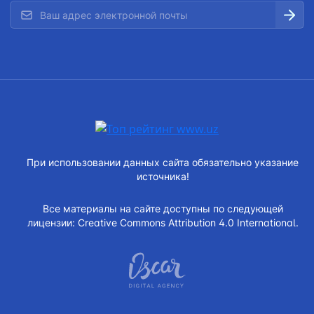
При использовании данных сайта обязательно указание
источника!
Все материалы на сайте доступны по следующей
лицензии:
Creative Commons Attribution 4.0 International.