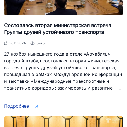
Состоялась вторая министерская встреча
Группы друзей устойчивого транспорта
28.11.2024
5745
27 ноября нынешнего года в отеле «Арчабиль»
города Ашхабад состоялась вторая министерская
встреча Группы друзей устойчивого транспорта,
прошедшая в рамках Международной конференции
и выставки «Международные транспортные и
транзитные коридоры: взаимосвязь и развитие - ...
Подробнее