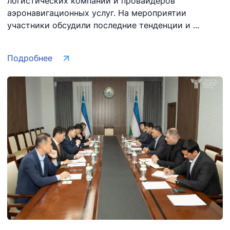
логистических компаний и провайдеров
аэронавигационных услуг. На мероприятии
участники обсудили последние тенденции и ...
Подробнее