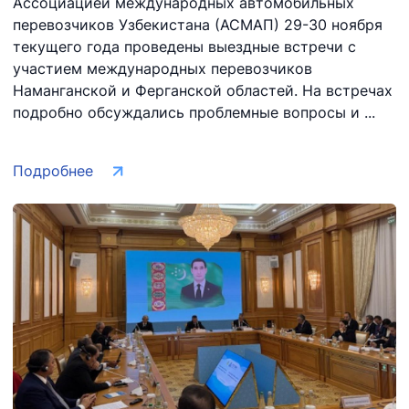
Ассоциацией международных автомобильных
перевозчиков Узбекистана (АСМАП) 29-30 ноября
текущего года проведены выездные встречи с
участием международных перевозчиков
Наманганской и Ферганской областей. На встречах
подробно обсуждались проблемные вопросы и ...
Подробнее