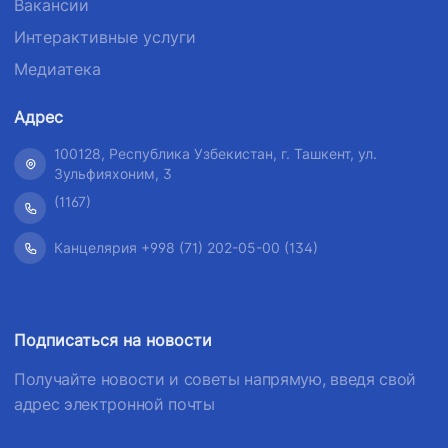
Вакансии
Интерактивные услуги
Медиатека
Адрес
100128, Республика Узбекистан, г. Ташкент, ул.
Зульфияхоним, 3
(1167)
Канцелярия +998 (71) 202-05-00 (134)
Подписаться на новости
Получайте новости и советы напрямую, введя свой
адрес электронной почты