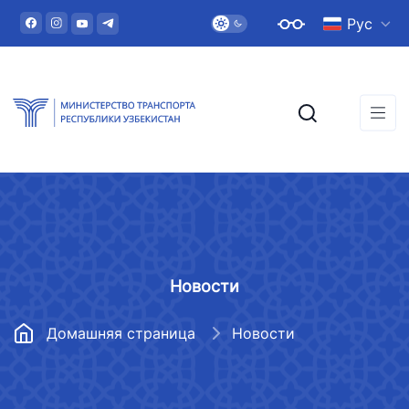
Рус
Новости
Домашняя страница
Новости