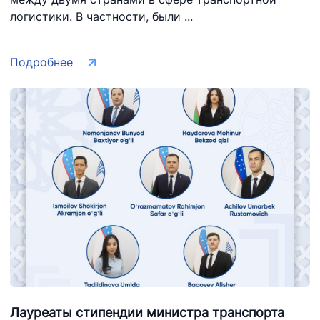
логистики. В частности, были ...
Подробнее
Лауреаты стипендии министра транспорта