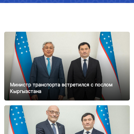
Министр транспорта встретился с послом
Кыргызстана
25.02.2025
12925