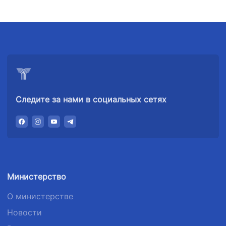
Следите за нами в социальных сетях
Министерство
О министерстве
Новости