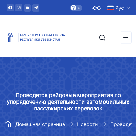
Рус
Проводятся рейдовые мероприятия по
упорядочению деятельности автомобильных
пассажирских перевозок
Домашняя страница
Новости