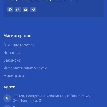
Министерство
О министерстве
Новости
Вакансии
Интерактивные услуги
Медиатека
Адрес
100128, Республика Узбекистан, г. Ташкент, ул.
Зульфияхоним, 3