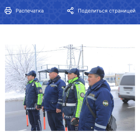
Распечатка
Поделиться страницей