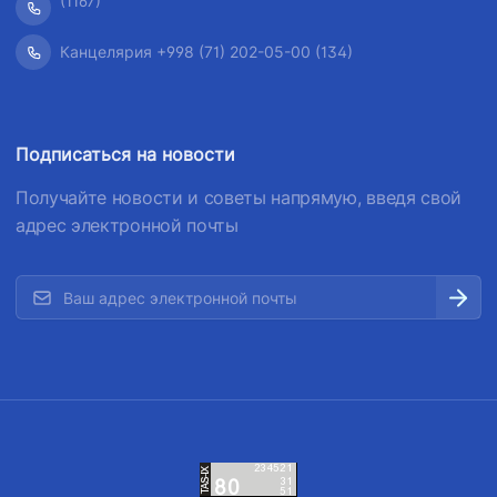
(1167)
Канцелярия +998 (71) 202-05-00 (134)
Подписаться на новости
Получайте новости и советы напрямую, введя свой
адрес электронной почты