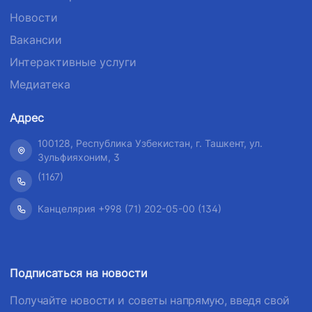
Новости
Вакансии
Интерактивные услуги
Медиатека
Адрес
100128, Республика Узбекистан, г. Ташкент, ул.
Зульфияхоним, 3
(1167)
Канцелярия +998 (71) 202-05-00 (134)
Подписаться на новости
Получайте новости и советы напрямую, введя свой