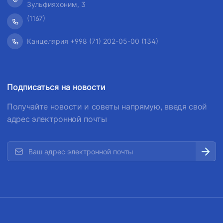
Зульфияхоним, 3
(1167)
Канцелярия +998 (71) 202-05-00 (134)
Подписаться на новости
Получайте новости и советы напрямую, введя свой
адрес электронной почты