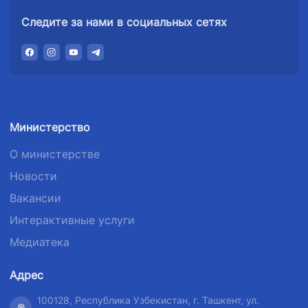
Следите за нами в социальных сетях
Министерство
О министерстве
Новости
Вакансии
Интерактивные услуги
Медиатека
Адрес
100128, Республика Узбекистан, г. Ташкент, ул.