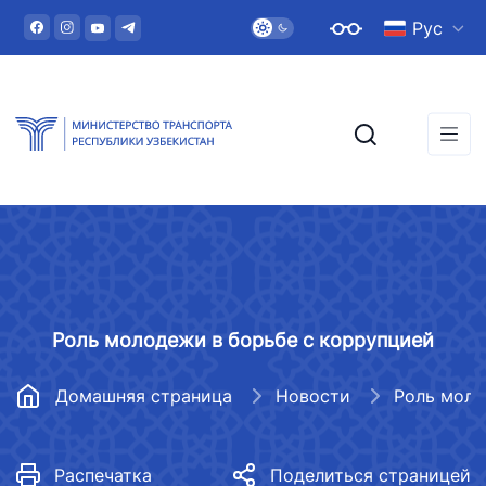
Рус
Роль молодежи в борьбе с коррупцией
Домашняя страница
Новости
Распечатка
Поделиться страницей