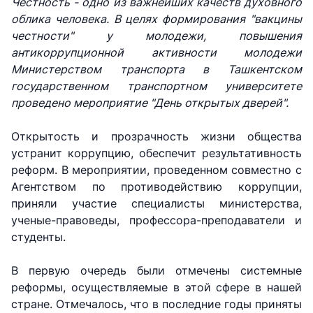
Честность - одно из важнейших качеств духовного
облика человека. В целях формирования "вакцины
честности" у молодежи, повышения
антикоррупционной активности молодежи
Министерством транспорта в Ташкентском
государственном транспортном университете
проведено мероприятие "День открытых дверей".
Открытость и прозрачность жизни общества
устранит коррупцию, обеспечит результативность
реформ. В мероприятии, проведенном совместно с
Агентством по противодействию коррупции,
приняли участие специалисты министерства,
ученые-правоведы, профессора-преподаватели и
студенты.
В первую очередь были отмечены системные
реформы, осуществляемые в этой сфере в нашей
стране. Отмечалось, что в последние годы приняты