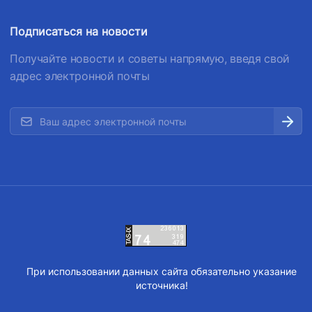
Подписаться на новости
Получайте новости и советы напрямую, введя свой
адрес электронной почты
При использовании данных сайта обязательно указание
источника!