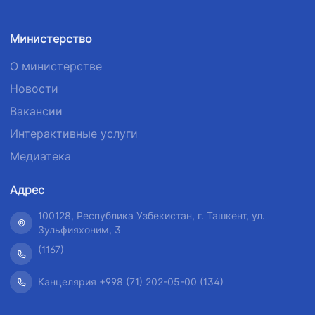
Министерство
О министерстве
Новости
Вакансии
Интерактивные услуги
Медиатека
Адрес
100128, Республика Узбекистан, г. Ташкент, ул.
Зульфияхоним, 3
(1167)
Канцелярия +998 (71) 202-05-00 (134)