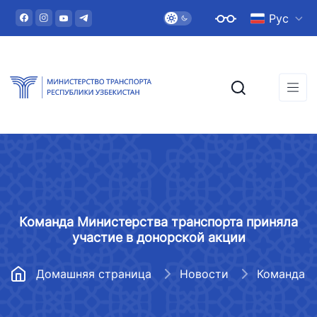
Рус
Команда Министерства транспорта приняла
участие в донорской акции
Домашняя страница
Новости