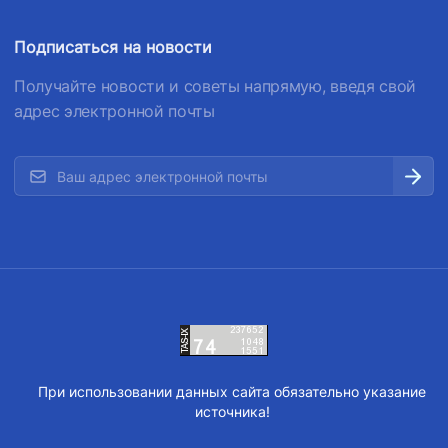
Подписаться на новости
Получайте новости и советы напрямую, введя свой
адрес электронной почты
При использовании данных сайта обязательно указание
источника!