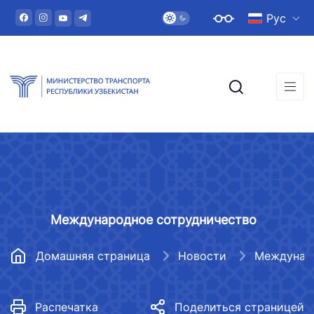
Рус
Международное сотрудничество
Домашняя страница
Новости
Распечатка
Поделиться страницей