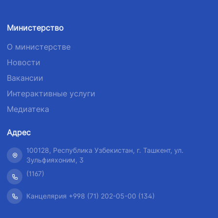
Министерство
О министерстве
Новости
Вакансии
Интерактивные услуги
Медиатека
Адрес
100128, Республика Узбекистан, г. Ташкент, ул.
Зульфияхоним, 3
(1167)
Канцелярия +998 (71) 202-05-00 (134)