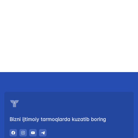
Bizni ijtimoiy tarmoqlarda kuzatib boring