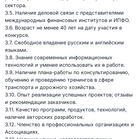
сектора.
3.5. Наличие деловой связи с представителями
международных финансовых институтов и ИПФО.
3.6. Возраст не менее 40 лет на дату участия в
конкурсе.
3.7. Свободное владение русским и английским
языками.
3.8. Знание современных информационных
технологий и умение использовать их в работе.
3.9. Наличие плана-работы по консультированию,
обучению и проведению тренингов в сфере
транспорта и дорожного хозяйства.
3.10. Опыт реализации успешных проектов; отзывы
и рекомендации заказчиков.
3.11. Качество программ, продуктов, технологий,
наличие авторских разработок.
3.12. Членство в профессиональных организациях и
Ассоциациях.