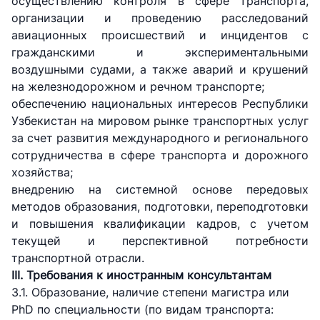
осуществлению контроля в сфере транспорта,
организации и проведению расследований
авиационных происшествий и инцидентов с
гражданскими и экспериментальными
воздушными судами, а также аварий и крушений
на железнодорожном и речном транспорте;
обеспечению национальных интересов Республики
Узбекистан на мировом рынке транспортных услуг
за счет развития международного и регионального
сотрудничества в сфере транспорта и дорожного
хозяйства;
внедрению на системной основе передовых
методов образования, подготовки, переподготовки
и повышения квалификации кадров, с учетом
текущей и перспективной потребности
транспортной отрасли.
III. Требования к иностранным консультантам
3.1. Образование, наличие степени магистра или
PhD по специальности (по видам транспорта: