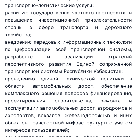
транспортно-логистические услуги;
развитию государственно-частного партнерства и
повышение инвестиционной привлекательности
страны в сфере транспорта и дорожного
хозяйства;
внедрению передовых информационных технологи
по цифровизации всей транспортной системы,
разработке и реализации стратегий
перспективного развития Единой сопряженной
транспортной системы Республики Узбекистан;
проведению единой технической политики в
области автомобильных дорог, обеспечение
комплексного решения вопросов финансирования,
проектирования, строительства, ремонта и
эксплуатации автомобильных дорог, аэродромов и
аэропортов, вокзалов, железнодорожных и иных
объектов транспортной инфраструктуры с учетом
интересов пользователей;