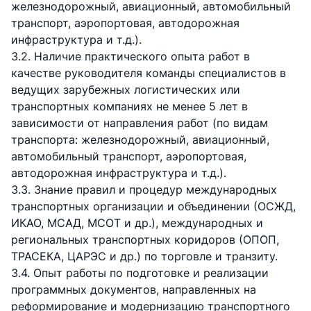
железнодорожный, авиационный, автомобильный
транспорт, аэропортовая, автодорожная
инфраструктура и т.д.).
3.2. Наличие практического опыта работ в
качестве руководителя команды специалистов в
ведущих зарубежных логистических или
транспортных компаниях не менее 5 лет в
зависимости от направления работ (по видам
транспорта: железнодорожный, авиационный,
автомобильный транспорт, аэропортовая,
автодорожная инфраструктура и т.д.).
3.3. Знание правил и процедур международных
транспортных организации и объединении (ОСЖД,
ИКАО, МСАД, МСОТ и др.), международных и
региональных транспортных коридоров (ОПОП,
ТРАСЕКА, ЦАРЭС и др.) по торговле и транзиту.
3.4. Опыт работы по подготовке и реализации
программных документов, направленных на
реформирование и модернизацию транспортного