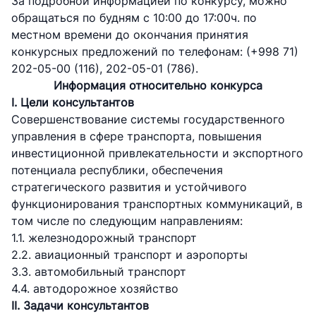
За подробной информацией по конкурсу, можно
обращаться по будням с 10:00 до 17:00ч. по
местном времени до окончания принятия
конкурсных предложений по телефонам: (+998 71)
202-05-00 (116), 202-05-01 (786).
Информация относительно конкурса
I. Цели консультантов
Cовершенствование системы государственного
управления в сфере транспорта, повышения
инвестиционной привлекательности и экспортного
потенциала республики, обеспечения
стратегического развития и устойчивого
функционирования транспортных коммуникаций, в
том числе по следующим направлениям:
1.1. железнодорожный транспорт
2.2. авиационный транспорт и аэропорты
3.3. автомобильный транспорт
4.4. автодорожное хозяйство
II
. Задачи консультантов