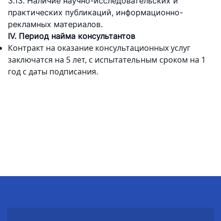
3.13. Наличие научно-исследовательских и
практических публикаций, информационно-
рекламных материалов.
IV. Период найма консультантов
Контракт на оказание консультационных услуг
заключатся на 5 лет, с испытательным сроком на 1
год с даты подписания.