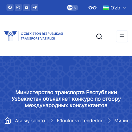
O‘zb
Министерство транспорта Республики
Узбекистан объявляет конкурс по отбору
международных консультантов
Asosiy sahifa
E'lonlar va tenderlar