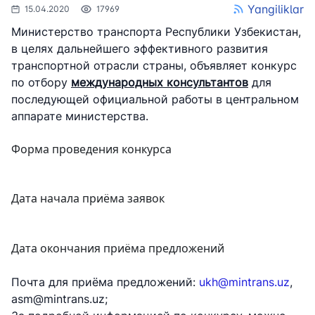
Yangiliklar
15.04.2020
17969
Министерство транспорта Республики Узбекистан,
в целях дальнейшего эффективного развития
транспортной отрасли страны, объявляет конкурс
по отбору
международных консультантов
для
последующей официальной работы в центральном
аппарате министерства.
Форма проведения конкурса
Дата начала приёма заявок
Дата окончания приёма предложений
Почта для приёма предложений:
ukh@mintrans.uz
,
asm@mintrans.uz;