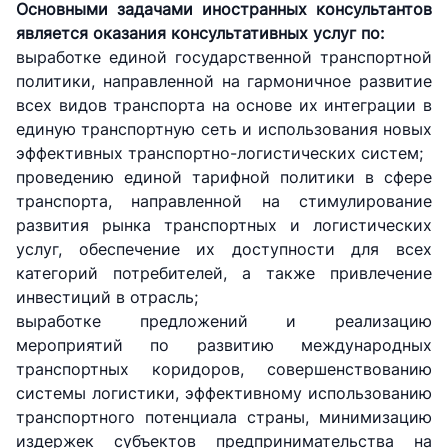
Основными задачами иностранных консультантов
является оказания консультативных услуг по:
выработке единой государственной транспортной
политики, направленной на гармоничное развитие
всех видов транспорта на основе их интеграции в
единую транспортную сеть и использования новых
эффективных транспортно-логистических систем;
проведению единой тарифной политики в сфере
транспорта, направленной на стимулирование
развития рынка транспортных и логистических
услуг, обеспечение их доступности для всех
категорий потребителей, а также привлечение
инвестиций в отрасль;
выработке предложений и реализацию
мероприятий по развитию международных
транспортных коридоров, совершенствованию
системы логистики, эффективному использованию
транспортного потенциала страны, минимизацию
издержек субъектов предпринимательства на