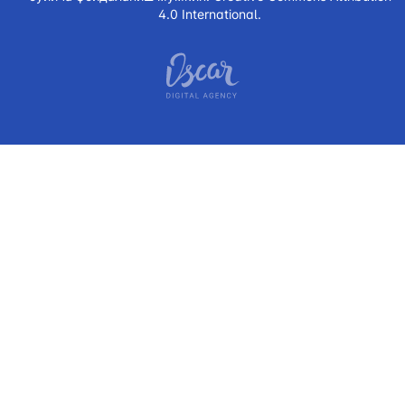
4.0 International.